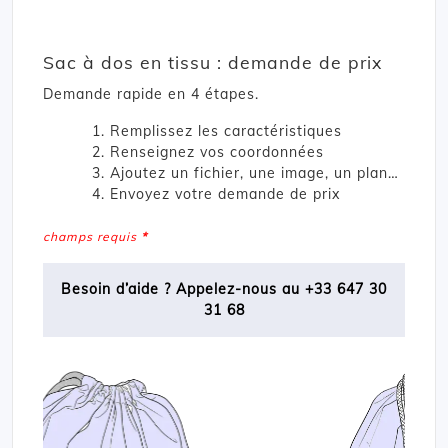
Sac à dos en tissu : demande de prix
Demande rapide en 4 étapes.
Remplissez les caractéristiques
Renseignez vos coordonnées
Ajoutez un fichier, une image, un plan…
Envoyez votre demande de prix
champs requis
*
Besoin d’aide ? Appelez-nous au +33 647 30
31 68