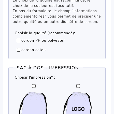
Le choix de la qualité est recommandé, le
choix de la couleur est facultatif.
En bas du formulaire, le champ "informations
complémentaires" vous permet de préciser une
autre qualité ou un autre diamètre de cordon.
Choisir la qualité (recommandé):
cordon PP ou polyester
cordon coton
SAC À DOS - IMPRESSION
Choisir l'impression* :