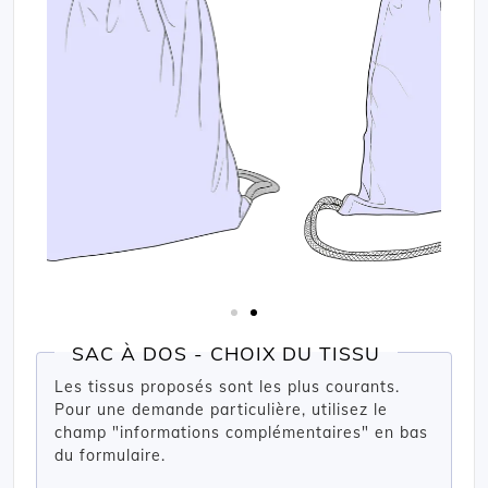
SAC À DOS - CHOIX DU TISSU
Les tissus proposés sont les plus courants.
Pour une demande particulière, utilisez le
champ "informations complémentaires" en bas
du formulaire.