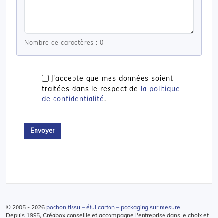
Nombre de caractères :
0
J'accepte que mes données soient
traitées dans le respect de
la politique
de confidentialité
.
Alternative:
© 2005 - 2026
pochon tissu – étui carton – packaging sur mesure
Depuis 1995, Créabox conseille et accompagne l'entreprise dans le choix et