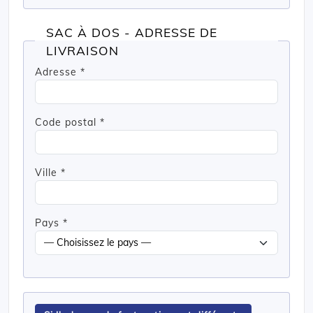
SAC À DOS - ADRESSE DE
LIVRAISON
Adresse *
Code postal *
Ville *
Pays *