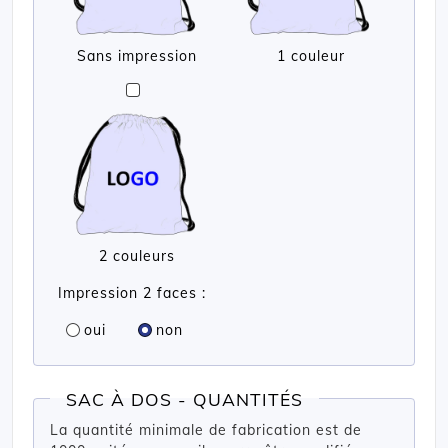
Sans impression
1 couleur
2 couleurs
Impression 2 faces :
oui
non
SAC À DOS - QUANTITÉS
La quantité minimale de fabrication est de