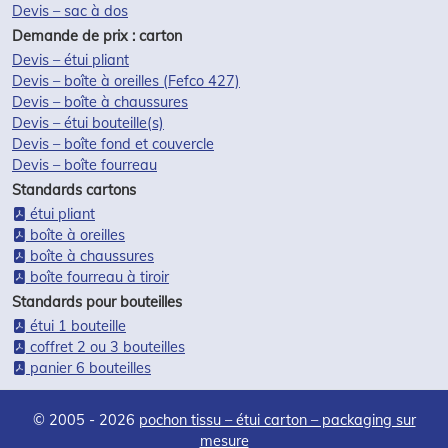
Devis – sac à dos
Demande de prix : carton
Devis – étui pliant
Devis – boîte à oreilles (Fefco 427)
Devis – boîte à chaussures
Devis – étui bouteille(s)
Devis – boîte fond et couvercle
Devis – boîte fourreau
Standards cartons
étui pliant
boîte à oreilles
boîte à chaussures
boîte fourreau à tiroir
Standards pour bouteilles
étui 1 bouteille
coffret 2 ou 3 bouteilles
panier 6 bouteilles
© 2005 - 2026
pochon tissu – étui carton – packaging sur
mesure