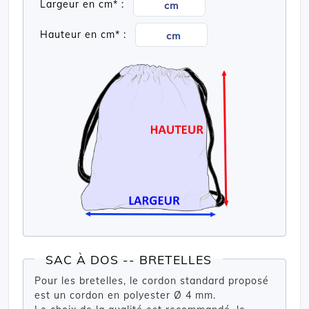
Largeur en cm* :
Hauteur en cm* :
SAC À DOS -- BRETELLES
Pour les bretelles, le cordon standard proposé
est un cordon en polyester Ø 4 mm.