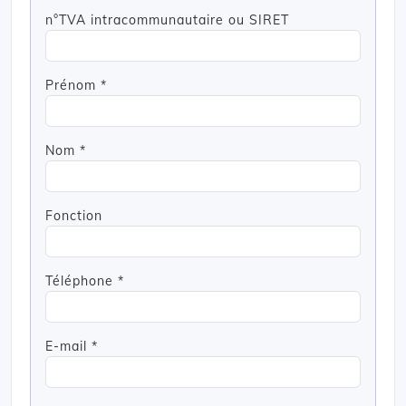
n°TVA intracommunautaire ou SIRET
Prénom *
Nom *
Fonction
Téléphone *
E-mail *