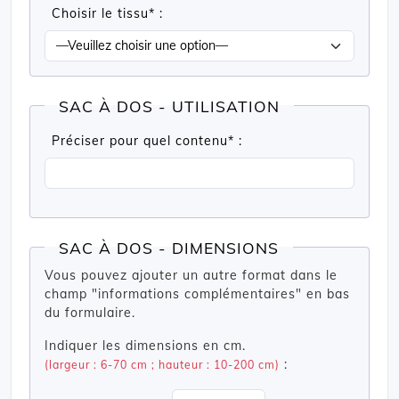
Choisir le tissu* :
SAC À DOS - UTILISATION
Préciser pour quel contenu* :
SAC À DOS - DIMENSIONS
Vous pouvez ajouter un autre format dans le
champ "informations complémentaires" en bas
du formulaire.
Indiquer les dimensions en cm.
:
(largeur : 6-70 cm ; hauteur : 10-200 cm)