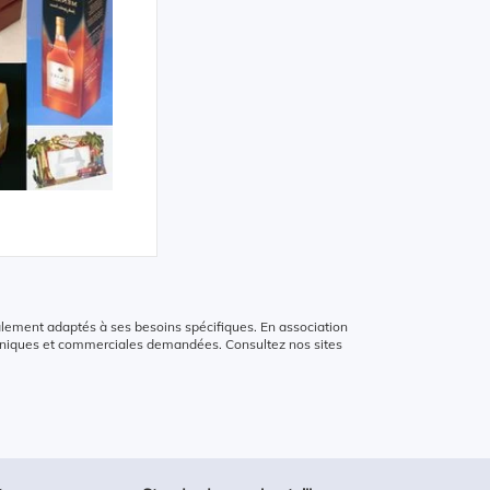
alement adaptés à ses besoins spécifiques. En association
chniques et commerciales demandées. Consultez nos sites