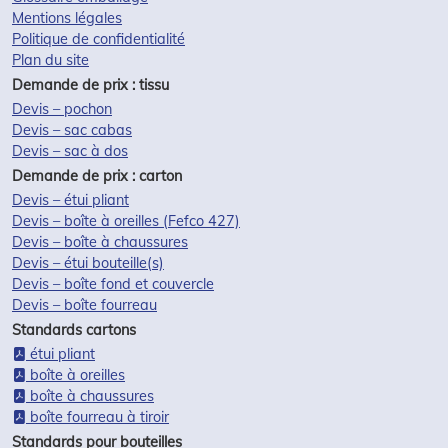
Mentions légales
Politique de confidentialité
Plan du site
Demande de prix : tissu
Devis – pochon
Devis – sac cabas
Devis – sac à dos
Demande de prix : carton
Devis – étui pliant
Devis – boîte à oreilles (Fefco 427)
Devis – boîte à chaussures
Devis – étui bouteille(s)
Devis – boîte fond et couvercle
Devis – boîte fourreau
Standards cartons
étui pliant
boîte à oreilles
boîte à chaussures
boîte fourreau à tiroir
Standards pour bouteilles