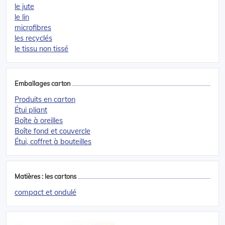
le jute
le lin
microfibres
les recyclés
le tissu non tissé
Emballages carton
Produits en carton
Étui pliant
Boîte à oreilles
Boîte fond et couvercle
Étui, coffret à bouteilles
Matières : les cartons
compact et ondulé