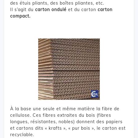
des étuis pliants, des boîtes pliantes, etc.
Il s’agit du
carton ondulé
et du carton
carton
compact.
À la base une seule et même matière la fibre de
cellulose. Ces fibres extraites du bois (fibres
longues, résistantes, nobles) donnent des papiers
et cartons dits « krafts », « pur bois », le carton est
recyclable.