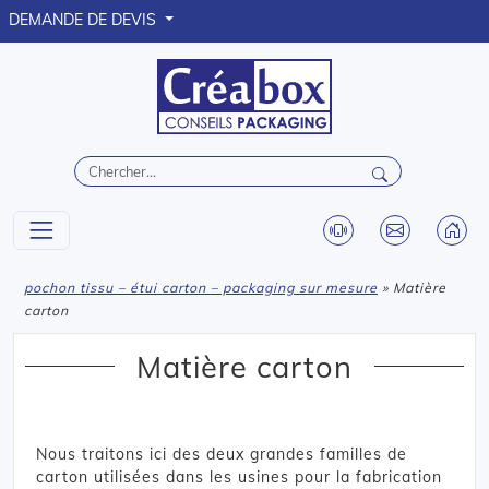
DEMANDE DE DEVIS
pochon tissu – étui carton – packaging sur mesure
» Matière
carton
Matière carton
Nous traitons ici des deux grandes familles de
carton utilisées dans les usines pour la fabrication