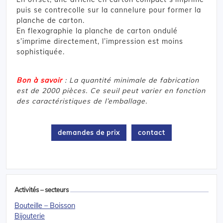
puis se contrecolle sur la cannelure pour former la
planche de carton.
En flexographie la planche de carton ondulé
s’imprime directement, l’impression est moins
sophistiquée.
Bon à savoir
: La quantité minimale de fabrication
est de 2000 pièces. Ce seuil peut varier en fonction
des caractéristiques de l’emballage.
demandes de prix
contact
Activités – secteurs
Bouteille – Boisson
Bijouterie