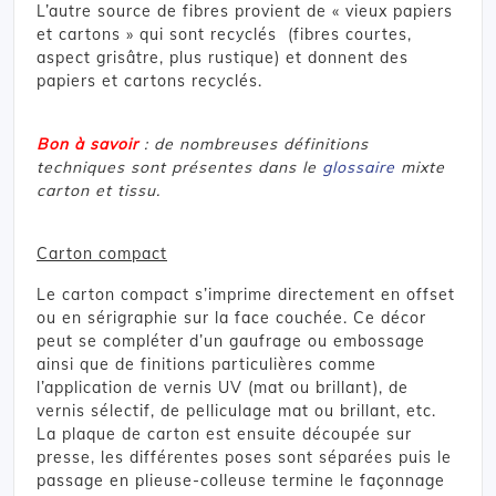
L’autre source de fibres provient de « vieux papiers
et cartons » qui sont recyclés (fibres courtes,
aspect grisâtre, plus rustique) et donnent des
papiers et cartons recyclés.
Bon à savoir
: de nombreuses définitions
techniques sont présentes dans le
glossaire
mixte
carton et tissu.
Carton compact
Le carton compact s’imprime directement en offset
ou en sérigraphie sur la face couchée. Ce décor
peut se compléter d’un gaufrage ou embossage
ainsi que de finitions particulières comme
l’application de vernis UV (mat ou brillant), de
vernis sélectif, de pelliculage mat ou brillant, etc.
La plaque de carton est ensuite découpée sur
presse, les différentes poses sont séparées puis le
passage en plieuse-colleuse termine le façonnage