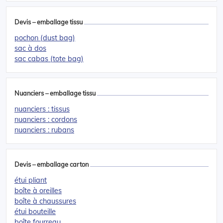
Devis – emballage tissu
pochon (dust bag)
sac à dos
sac cabas (tote bag)
Nuanciers – emballage tissu
nuanciers : tissus
nuanciers : cordons
nuanciers : rubans
Devis – emballage carton
étui pliant
boîte à oreilles
boîte à chaussures
étui bouteille
boîte fourreau