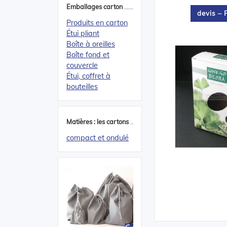
Emballages carton
devis –
Produits en carton
Étui pliant
Boîte à oreilles
Boîte fond et
couvercle
Étui, coffret à
bouteilles
Matières : les cartons
compact et ondulé