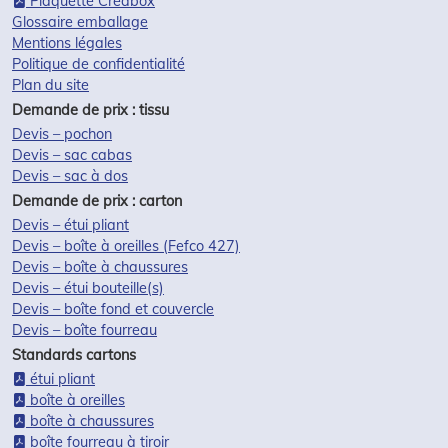
Plaquette Créabox
Glossaire emballage
Mentions légales
Politique de confidentialité
Plan du site
Demande de prix : tissu
Devis – pochon
Devis – sac cabas
Devis – sac à dos
Demande de prix : carton
Devis – étui pliant
Devis – boîte à oreilles (Fefco 427)
Devis – boîte à chaussures
Devis – étui bouteille(s)
Devis – boîte fond et couvercle
Devis – boîte fourreau
Standards cartons
étui pliant
boîte à oreilles
boîte à chaussures
boîte fourreau à tiroir