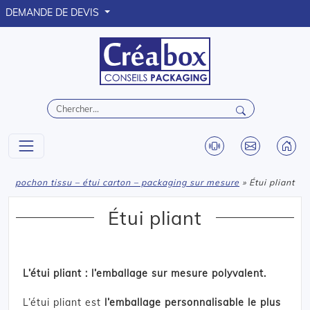
DEMANDE DE DEVIS
pochon tissu – étui carton – packaging sur mesure
» Étui pliant
Étui pliant
L’étui pliant : l’emballage sur mesure polyvalent.
L’étui pliant est
l’emballage personnalisable le plus