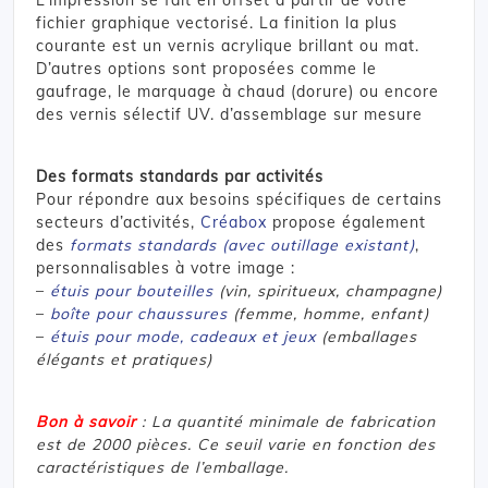
fichier graphique vectorisé. La finition la plus
courante est un vernis acrylique brillant ou mat.
D’autres options sont proposées comme le
gaufrage, le marquage à chaud (dorure) ou encore
des vernis sélectif UV. d’assemblage sur mesure
Des formats standards par activités
Pour répondre aux besoins spécifiques de certains
secteurs d’activités,
Créabox
propose également
des
formats standards (avec outillage existant)
,
personnalisables à votre image :
–
étuis pour bouteilles
(vin, spiritueux, champagne)
–
boîte pour chaussures
(femme, homme, enfant)
–
étuis pour mode, cadeaux et jeux
(emballages
élégants et pratiques)
Bon à savoir
: La quantité minimale de fabrication
est de 2000 pièces. Ce seuil varie en fonction des
caractéristiques de l’emballage.