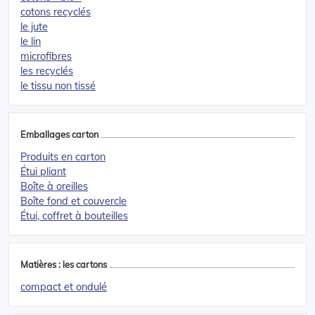
cotons recyclés
le jute
le lin
microfibres
les recyclés
le tissu non tissé
Emballages carton
Produits en carton
Étui pliant
Boîte à oreilles
Boîte fond et couvercle
Étui, coffret à bouteilles
Matières : les cartons
compact et ondulé