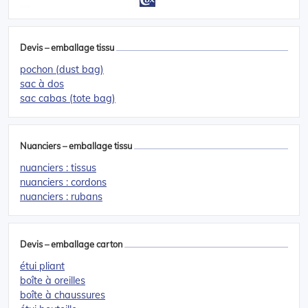
Devis – emballage tissu
pochon (dust bag)
sac à dos
sac cabas (tote bag)
Nuanciers – emballage tissu
nuanciers : tissus
nuanciers : cordons
nuanciers : rubans
Devis – emballage carton
étui pliant
boîte à oreilles
boîte à chaussures