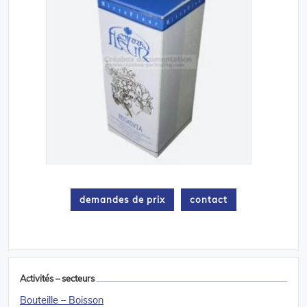
demandes de prix
contact
Activités – secteurs
Bouteille – Boisson