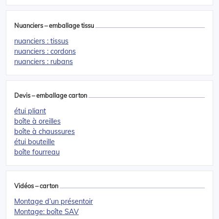
Nuanciers – emballage tissu
nuanciers : tissus
nuanciers : cordons
nuanciers : rubans
Devis – emballage carton
étui pliant
boîte à oreilles
boîte à chaussures
étui bouteille
boîte fourreau
Vidéos – carton
Montage d’un présentoir
Montage: boîte SAV