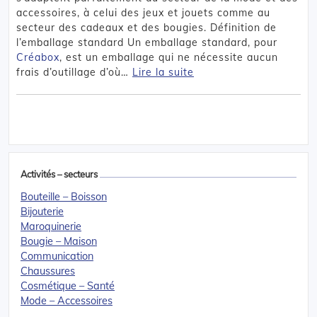
accessoires, à celui des jeux et jouets comme au
secteur des cadeaux et des bougies. Définition de
l’emballage standard Un emballage standard, pour
Créabox
, est un emballage qui ne nécessite aucun
frais d’outillage d’où…
Lire la suite
Activités – secteurs
Bouteille – Boisson
Bijouterie
Maroquinerie
Bougie – Maison
Communication
Chaussures
Cosmétique – Santé
Mode – Accessoires