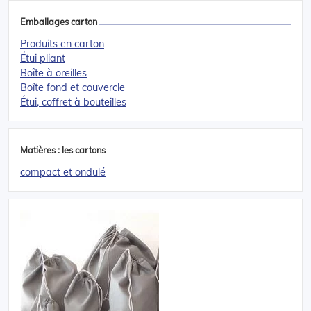
Emballages carton
Produits en carton
Étui pliant
Boîte à oreilles
Boîte fond et couvercle
Étui, coffret à bouteilles
Matières : les cartons
compact et ondulé