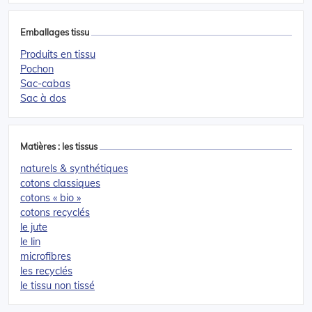
Emballages tissu
Produits en tissu
Pochon
Sac-cabas
Sac à dos
Matières : les tissus
naturels & synthétiques
cotons classiques
cotons « bio »
cotons recyclés
le jute
le lin
microfibres
les recyclés
le tissu non tissé