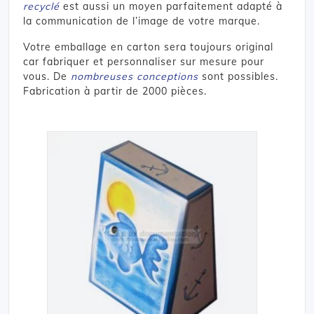
recyclé
est aussi un moyen parfaitement adapté à
la communication de l’image de votre marque.
Votre emballage en carton sera toujours original
car fabriquer et personnaliser sur mesure pour
vous. De
nombreuses conceptions
sont possibles.
Fabrication à partir de 2000 pièces.