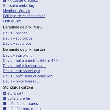
Plaquette Créabox
Glossaire emballage
Mentions légales
Politique de confidentialité
Plan du site
Demande de prix : tissu
Devis – pochon
Devis – sac cabas
Devis – sac à dos
Demande de prix : carton
Devis – étui pliant
Devis – boîte à oreilles (Fefco 427)
Devis – boîte à chaussures
Devis – étui bouteille(s)
Devis – boîte fond et couvercle
Devis – boîte fourreau
Standards cartons
étui pliant
boîte à oreilles
boîte à chaussures
boîte fourreau à tiroir