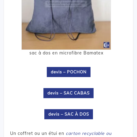
sac à dos en microfibre Bamatex
devis – POCHON
devis – SAC CABAS
devis – SAC À DOS
Un coffret ou un étui en
carton recyclable ou