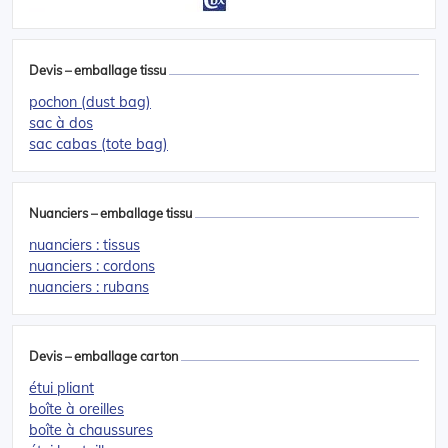
Devis – emballage tissu
pochon (dust bag)
sac à dos
sac cabas (tote bag)
Nuanciers – emballage tissu
nuanciers : tissus
nuanciers : cordons
nuanciers : rubans
Devis – emballage carton
étui pliant
boîte à oreilles
boîte à chaussures