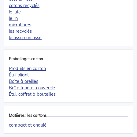
cotons recyclés
le jute
le lin
microfibres
les recyclés
le tissu non tissé
Emballages carton
Produits en carton
Étui pliant
Boîte à oreilles
Boîte fond et couvercle
Étui, coffret à bouteilles
Matières : les cartons
compact et ondulé