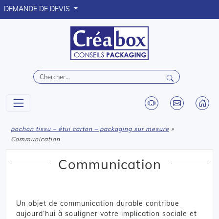
DEMANDE DE DEVIS
pochon tissu – étui carton – packaging sur mesure
»
Communication
Communication
Un objet de communication durable contribue
aujourd’hui à souligner votre implication sociale et