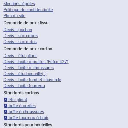
Mentions légales
Politique de confidentialité
Plan du site
Demande de prix : tissu
Devis – pochon
Devis – sac cabas
Devis – sac à dos
Demande de prix : carton
Devis – étui pliant
Devis – boîte à oreilles (Fefco 427)
Devis – boîte à chaussures
Devis – étui bouteille(s)
Devis – boîte fond et couvercle
Devis – boîte fourreau
Standards cartons
étui pliant
boîte à oreilles
boîte à chaussures
boîte fourreau à tiroir
Standards pour bouteilles