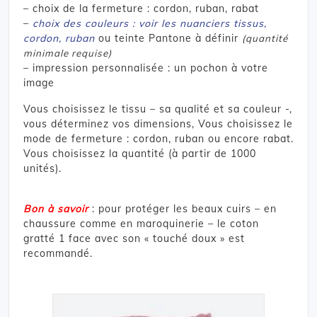
– choix de la fermeture : cordon, ruban, rabat
–
choix des couleurs : voir les nuanciers tissus,
cordon, ruban
ou teinte Pantone à définir
(quantité
minimale requise)
– impression personnalisée : un pochon à votre
image
Vous choisissez le tissu – sa qualité et sa couleur -,
vous déterminez vos dimensions, Vous choisissez le
mode de fermeture : cordon, ruban ou encore rabat.
Vous choisissez la quantité (à partir de 1000
unités).
Bon à savoir
: pour protéger les beaux cuirs – en
chaussure comme en maroquinerie – le coton
gratté 1 face avec son « touché doux » est
recommandé.