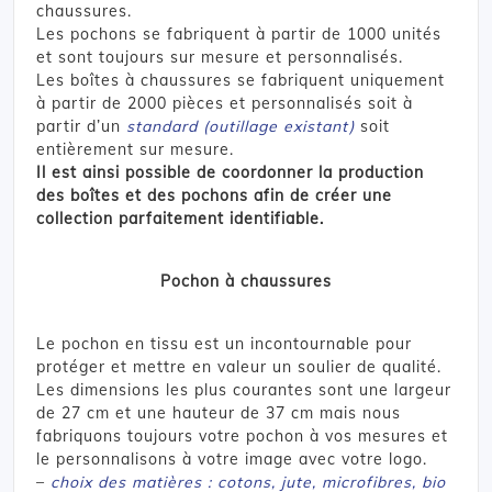
chaussures.
Les pochons se fabriquent à partir de 1000 unités
et sont toujours sur mesure et personnalisés.
Les boîtes à chaussures se fabriquent uniquement
à partir de 2000 pièces et personnalisés soit à
partir d’un
standard (outillage existant)
soit
entièrement sur mesure.
Il est ainsi possible de coordonner la production
des boîtes et des pochons afin de créer une
collection parfaitement identifiable.
Pochon à chaussures
Le pochon en tissu est un incontournable pour
protéger et mettre en valeur un soulier de qualité.
Les dimensions les plus courantes sont une largeur
de 27 cm et une hauteur de 37 cm mais nous
fabriquons toujours votre pochon à vos mesures et
le personnalisons à votre image avec votre logo.
–
choix des matières : cotons, jute, microfibres, bio