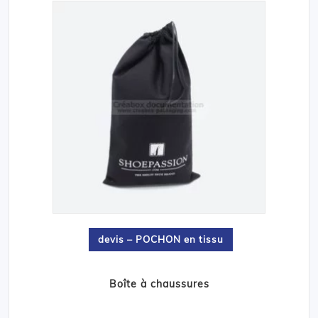
devis – POCHON en tissu
Boîte à chaussures