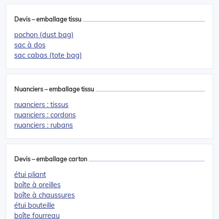
Devis – emballage tissu
pochon (dust bag)
sac à dos
sac cabas (tote bag)
Nuanciers – emballage tissu
nuanciers : tissus
nuanciers : cordons
nuanciers : rubans
Devis – emballage carton
étui pliant
boîte à oreilles
boîte à chaussures
étui bouteille
boîte fourreau