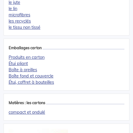
le jute
le lin
microfibres
les recyclés
le tissu non tissé
Emballages carton
Produits en carton
Étui pliant
Boîte à oreilles
Boîte fond et couvercle
Étui, coffret à bouteilles
Matières : les cartons
compact et ondulé