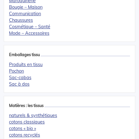
Maroquinerie
Bougie – Maison
Communication
Chaussures
Cosmétique – Santé
Mode – Accessoires
Emballages tissu
Produits en tissu
Pochon
Sac-cabas
Sac à dos
Matières : les tissus
naturels & synthétiques
cotons classiques
cotons « bio »
cotons recyclés