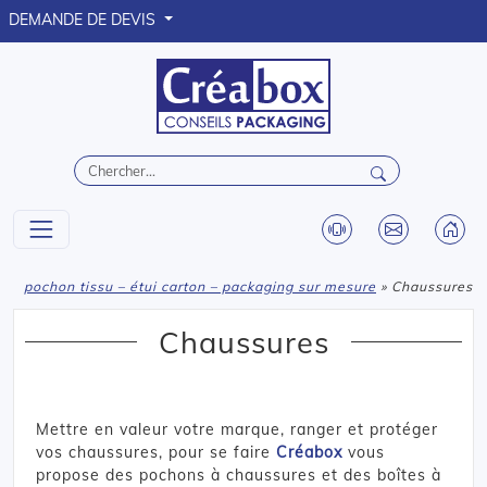
DEMANDE DE DEVIS
pochon tissu – étui carton – packaging sur mesure
» Chaussures
Chaussures
Mettre en valeur votre marque, ranger et protéger
vos chaussures, pour se faire
Créabox
vous
propose des pochons à chaussures et des boîtes à