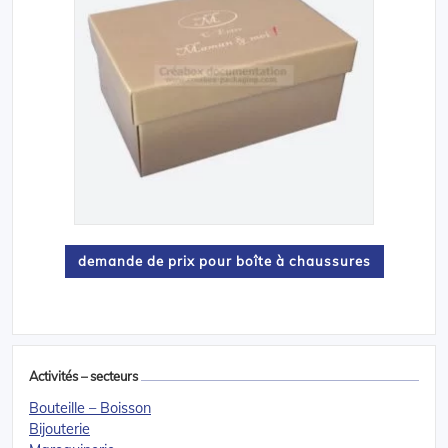
demande de prix pour boîte à chaussures
Activités – secteurs
Bouteille – Boisson
Bijouterie