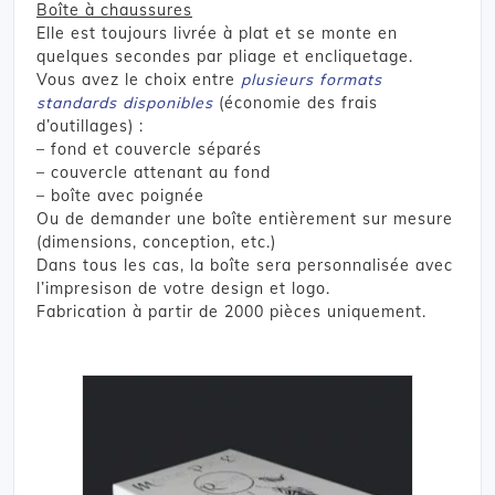
Boîte à chaussures
Elle est toujours livrée à plat et se monte en
quelques secondes par pliage et encliquetage.
Vous avez le choix entre
plusieurs formats
standards disponibles
(économie des frais
d’outillages) :
– fond et couvercle séparés
– couvercle attenant au fond
– boîte avec poignée
Ou de demander une boîte entièrement sur mesure
(dimensions, conception, etc.)
Dans tous les cas, la boîte sera personnalisée avec
l’impresison de votre design et logo.
Fabrication à partir de 2000 pièces uniquement.