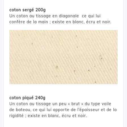
coton sergé 200g
Un coton au tissage en diagonale ce qui lui
confère de la main ; existe en blanc, écru et noir.
coton piqué 240g
Un coton au tissage un peu « brut » du type voile
de bateau, ce qui lui apporte de l’épaisseur et de la
rigidité ; existe en blanc, écru et noir.