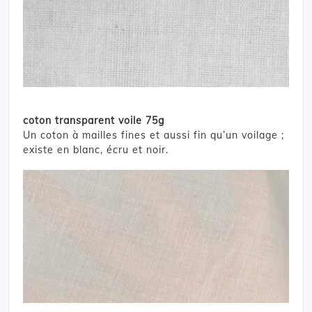
coton transparent voile 75g
Un coton à mailles fines et aussi fin qu’un voilage ;
existe en blanc, écru et noir.