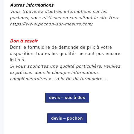
Autres informations
Vous trouverez d’autres informations sur les
pochons, sacs et tissus en consultant le site frère
https://www.pochon-sur-mesure.com/
Bon à savoir
Dans le formulaire de demande de prix à votre
disposition, toutes les qualités ne sont pas encore
listées.
Si vous souhaitez une qualité particulière, veuillez
la préciser dans le champ « informations
complémentaires » – à la fin du formulaire -.
devis – sac à dos
devis – pochon