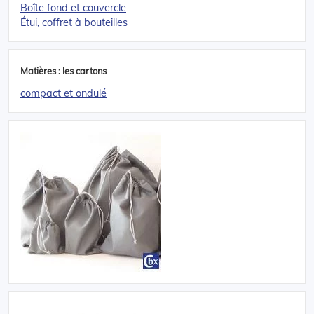
Boîte fond et couvercle
Étui, coffret à bouteilles
Matières : les cartons
compact et ondulé