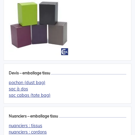
Devis – emballage tissu
pochon (dust bag)
sac à dos
sac cabas (tote bag)
Nuanciers – emballage tissu
nuanciers : tissus
nuanciers : cordons