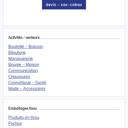
devis – sac-cabas
Activités – secteurs
Bouteille – Boisson
Bijouterie
Maroquinerie
Bougie – Maison
Communication
Chaussures
Cosmétique – Santé
Mode – Accessoires
Emballages tissu
Produits en tissu
Pochon