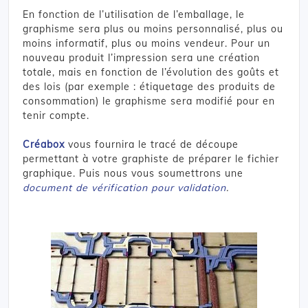
En fonction de l’utilisation de l’emballage, le
graphisme sera plus ou moins personnalisé, plus ou
moins informatif, plus ou moins vendeur. Pour un
nouveau produit l’impression sera une création
totale, mais en fonction de l’évolution des goûts et
des lois (par exemple : étiquetage des produits de
consommation) le graphisme sera modifié pour en
tenir compte.
Créabox
vous fournira le tracé de découpe
permettant à votre graphiste de préparer le fichier
graphique. Puis nous vous soumettrons une
document de vérification pour validation
.