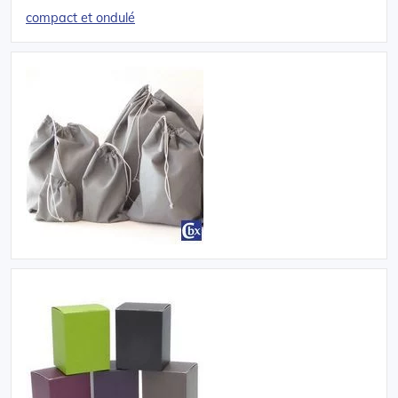
compact et ondulé