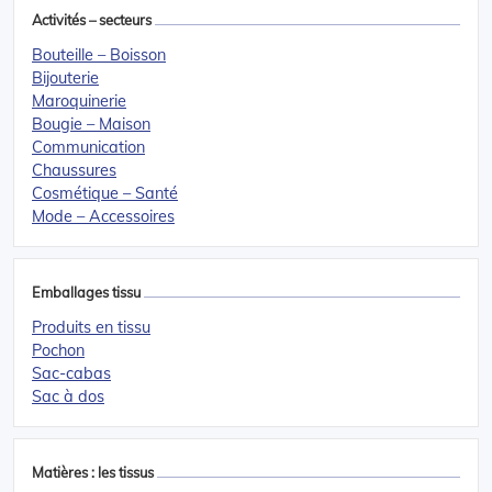
Activités – secteurs
Bouteille – Boisson
Bijouterie
Maroquinerie
Bougie – Maison
Communication
Chaussures
Cosmétique – Santé
Mode – Accessoires
Emballages tissu
Produits en tissu
Pochon
Sac-cabas
Sac à dos
Matières : les tissus