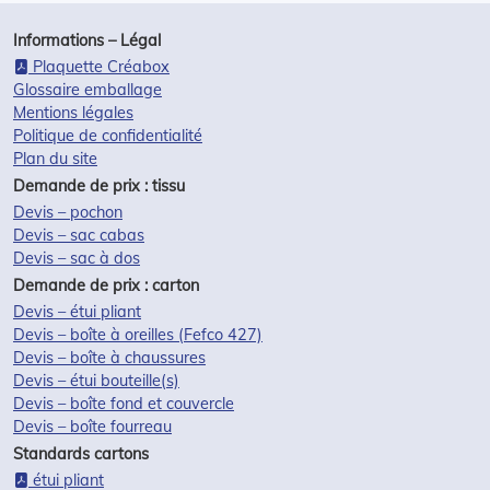
Informations – Légal
Plaquette Créabox
Glossaire emballage
Mentions légales
Politique de confidentialité
Plan du site
Demande de prix : tissu
Devis – pochon
Devis – sac cabas
Devis – sac à dos
Demande de prix : carton
Devis – étui pliant
Devis – boîte à oreilles (Fefco 427)
Devis – boîte à chaussures
Devis – étui bouteille(s)
Devis – boîte fond et couvercle
Devis – boîte fourreau
Standards cartons
étui pliant