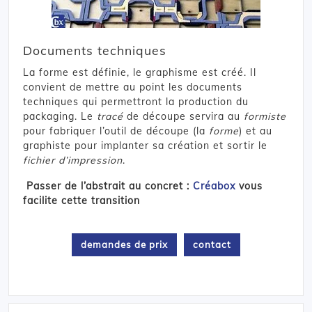
Documents techniques
La forme est définie, le graphisme est créé. Il
convient de mettre au point les documents
techniques qui permettront la production du
packaging. Le
tracé
de découpe servira au
formiste
pour fabriquer l’outil de découpe (la
forme
) et au
graphiste pour implanter sa création et sortir le
fichier d’impression
.
Passer de l’abstrait au concret :
Créabox
vous
facilite cette transition
demandes de prix
contact