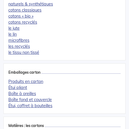
naturels & synthétiques
cotons classiques
cotons « bio »
cotons recyclés
le jute
le lin
microfibres
les recyclés
le tissu non tissé
Emballages carton
Produits en carton
Étui pliant
Boîte à oreilles
Boîte fond et couvercle
Étui, coffret à bouteilles
Matières : les cartons