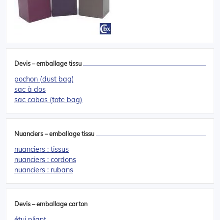
Devis – emballage tissu
pochon (dust bag)
sac à dos
sac cabas (tote bag)
Nuanciers – emballage tissu
nuanciers : tissus
nuanciers : cordons
nuanciers : rubans
Devis – emballage carton
étui pliant