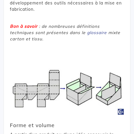
développement des outils nécessaires à la mise en
fabrication.
Bon à savoir
: de nombreuses définitions
techniques sont présentes dans le
glossaire
mixte
carton et tissu.
Forme et volume