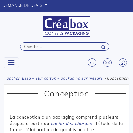
DEMANDE DE DEVIS
pochon tissu – étui carton – packaging sur mesure
» Conception
Conception
La conception d’un packaging comprend plusieurs
étapes à partir du
cahier des charges
: l’étude de la
forme, l’élaboration du graphisme et le