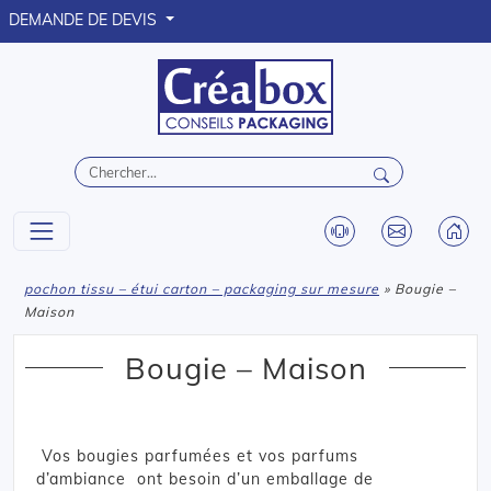
DEMANDE DE DEVIS
pochon tissu – étui carton – packaging sur mesure
» Bougie –
Maison
Bougie – Maison
Vos bougies parfumées et vos parfums
d’ambiance ont besoin d’un emballage de