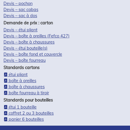
Devis – pochon
Devis – sac cabas
Devis – sac à dos
Demande de prix : carton
Devis – étui pliant
Devis – boîte à oreilles (Fefco 427)
Devis – boîte à chaussures
Devis – étui bouteille(s)
Devis – boîte fond et couvercle
Devis – boîte fourreau
Standards cartons
étui pliant
boîte à oreilles
boîte à chaussures
boîte fourreau à tiroir
Standards pour bouteilles
étui 1 bouteille
coffret 2 ou 3 bouteilles
panier 6 bouteilles