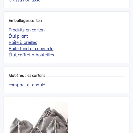
Emballages carton
Produits en carton
Étui pliant
Boîte à oreilles
Boîte fond et couvercle
Étui, coffret à bouteilles
Matières : les cartons
compact et ondulé