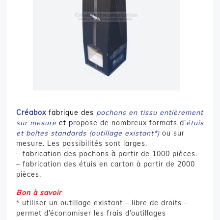
Créabox
fabrique des
pochons en tissu entièrement
sur mesure
et
p
ropose de nombreux formats d’
étuis
et boîtes standards (outillage existant*)
ou sur
mesure. Les possibilités sont larges.
– fabrication des pochons à partir de 1000 pièces.
– fabrication des étuis en carton à partir de 2000
pièces.
Bon à savoir
* utiliser un outillage existant – libre de droits –
permet d’économiser les frais d’outillages