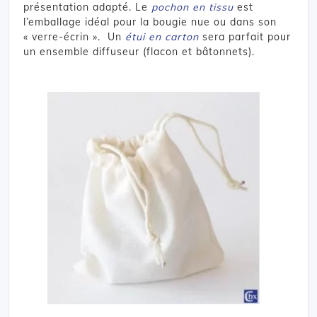
présentation adapté. Le
pochon en tissu
est
l’emballage idéal pour la bougie nue ou dans son
« verre-écrin ». Un
étui en carton
sera parfait pour
un ensemble diffuseur (flacon et bâtonnets).