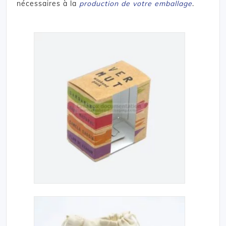
nécessaires à la
production de votre emballage
.