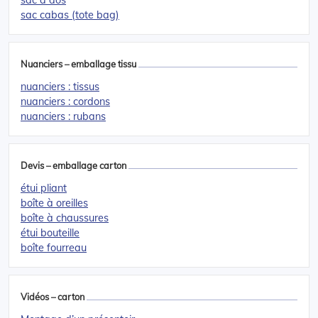
sac cabas (tote bag)
Nuanciers – emballage tissu
nuanciers : tissus
nuanciers : cordons
nuanciers : rubans
Devis – emballage carton
étui pliant
boîte à oreilles
boîte à chaussures
étui bouteille
boîte fourreau
Vidéos – carton