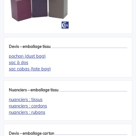
Devis – emballage tissu
pochon (dust bag)
sac à dos
sac cabas (tote bag)
Nuanciers – emballage tissu
nuanciers : tissus
nuanciers : cordons
nuanciers : rubans
Devis – emballage carton