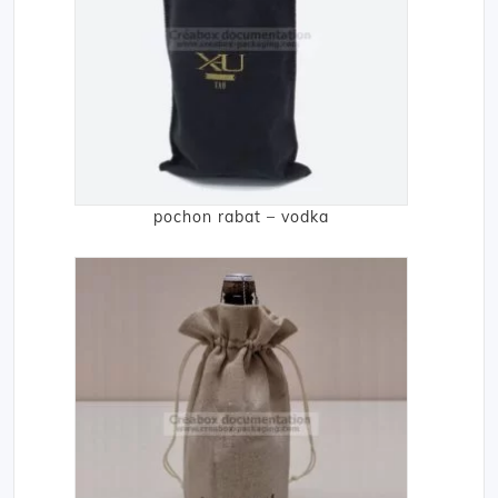
pochon rabat – vodka