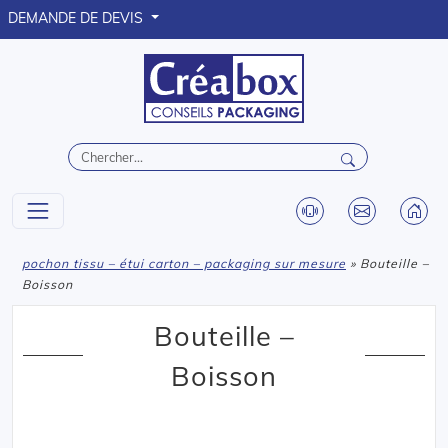
DEMANDE DE DEVIS
pochon tissu – étui carton – packaging sur mesure
» Bouteille –
Boisson
Bouteille –
Boisson