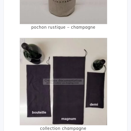
pochon rustique – champagne
collection champagne