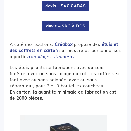
devis – SAC CABAS
devis – SAC À DOS
À coté des pochons,
Créabox
propose des
étuis et
des coffrets en carton
sur mesure ou personnalisés
à partir
d’outillages standards
.
Les étuis pliants se fabriquent avec ou sans
fenêtre, avec ou sans calage du col. Les coffrets se
font avec ou sans poignée, avec ou sans
séparateur, pour 2 et 3 bouteilles couchées.
En carton, la quantité minimale de fabrication est
de 2000 pièces.