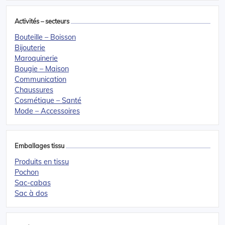
Activités – secteurs
Bouteille – Boisson
Bijouterie
Maroquinerie
Bougie – Maison
Communication
Chaussures
Cosmétique – Santé
Mode – Accessoires
Emballages tissu
Produits en tissu
Pochon
Sac-cabas
Sac à dos