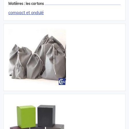
Matières : les cartons
compact et ondulé