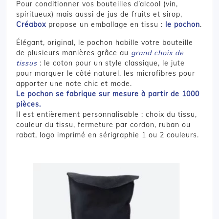
Pour conditionner vos bouteilles d’alcool (vin,
spiritueux) mais aussi de jus de fruits et sirop,
Créabox
propose un emballage en tissu :
le pochon
.
Élégant, original, le pochon habille votre bouteille
de plusieurs manières grâce au
grand choix de
tissus
: le coton pour un style classique, le jute
pour marquer le côté naturel, les microfibres pour
apporter une note chic et mode.
Le pochon se fabrique sur mesure à partir de 1000
pièces.
Il est entièrement personnalisable : choix du tissu,
couleur du tissu, fermeture par cordon, ruban ou
rabat, logo imprimé en sérigraphie 1 ou 2 couleurs.