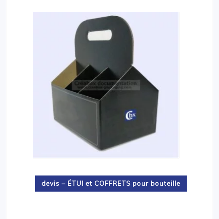
devis – ÉTUI et COFFRETS pour bouteille