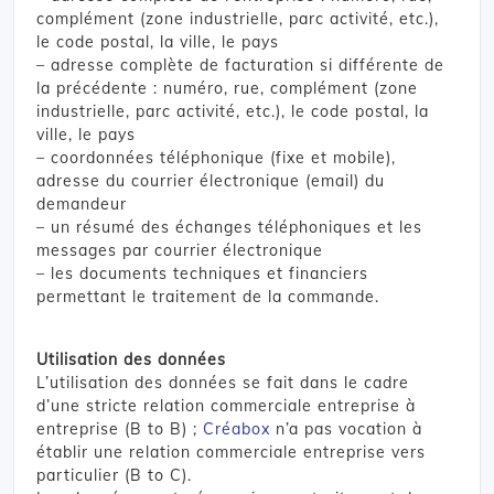
complément (zone industrielle, parc activité, etc.),
le code postal, la ville, le pays
– adresse complète de facturation si différente de
la précédente : numéro, rue, complément (zone
industrielle, parc activité, etc.), le code postal, la
ville, le pays
– coordonnées téléphonique (fixe et mobile),
adresse du courrier électronique (email) du
demandeur
– un résumé des échanges téléphoniques et les
messages par courrier électronique
– les documents techniques et financiers
permettant le traitement de la commande.
Utilisation des données
L’utilisation des données se fait dans le cadre
d’une stricte relation commerciale entreprise à
entreprise (B to B) ;
Créabox
n’a pas vocation à
établir une relation commerciale entreprise vers
particulier (B to C).