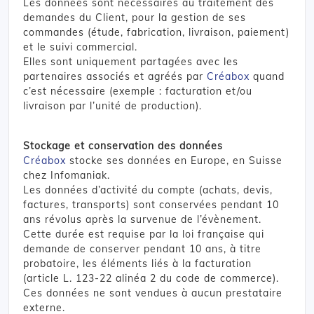
Les données sont nécessaires au traitement des
demandes du Client, pour la gestion de ses
commandes (étude, fabrication, livraison, paiement)
et le suivi commercial.
Elles sont uniquement partagées avec les
partenaires associés et agréés par
Créabox
quand
c’est nécessaire (exemple : facturation et/ou
livraison par l’unité de production).
Stockage et conservation des données
Créabox
stocke ses données en Europe, en Suisse
chez Infomaniak.
Les données d’activité du compte (achats, devis,
factures, transports) sont conservées pendant 10
ans révolus après la survenue de l’évènement.
Cette durée est requise par la loi française qui
demande de conserver pendant 10 ans, à titre
probatoire, les éléments liés à la facturation
(article L. 123-22 alinéa 2 du code de commerce).
Ces données ne sont vendues à aucun prestataire
externe.