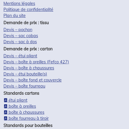
Mentions légales
Politique de confidentialité
Plan du site
Demande de prix : tissu
Devis – pochon
Devis – sac cabas
Devis – sac à dos
Demande de prix : carton
Devis – étui pliant
Devis – boîte à oreilles (Fefco 427)
Devis – boîte à chaussures
Devis – étui bouteille(s)
Devis – boîte fond et couvercle
Devis – boîte fourreau
Standards cartons
étui pliant
boîte à oreilles
boîte à chaussures
boîte fourreau à tiroir
Standards pour bouteilles