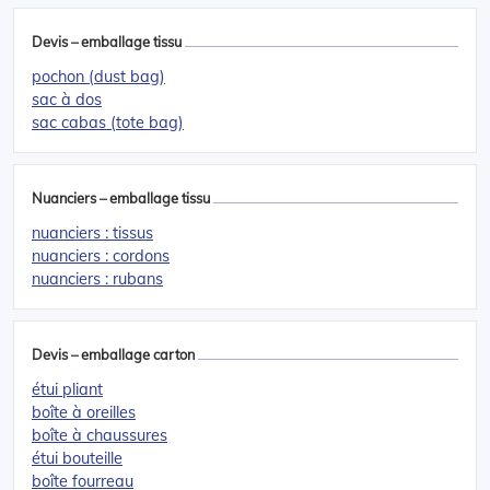
Devis – emballage tissu
pochon (dust bag)
sac à dos
sac cabas (tote bag)
Nuanciers – emballage tissu
nuanciers : tissus
nuanciers : cordons
nuanciers : rubans
Devis – emballage carton
étui pliant
boîte à oreilles
boîte à chaussures
étui bouteille
boîte fourreau