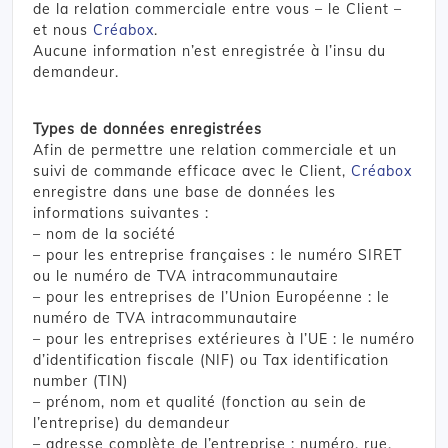
de la relation commerciale entre vous – le Client –
et nous
Créabox
.
Aucune information n’est enregistrée à l’insu du
demandeur.
Types de données enregistrées
Afin de permettre une relation commerciale et un
suivi de commande efficace avec le Client,
Créabox
enregistre dans une base de données les
informations suivantes :
– nom de la société
– pour les entreprise françaises : le numéro SIRET
ou le numéro de TVA intracommunautaire
– pour les entreprises de l’Union Européenne : le
numéro de TVA intracommunautaire
– pour les entreprises extérieures à l’UE : le numéro
d’identification fiscale (NIF) ou Tax identification
number (TIN)
– prénom, nom et qualité (fonction au sein de
l’entreprise) du demandeur
– adresse complète de l’entreprise : numéro, rue,