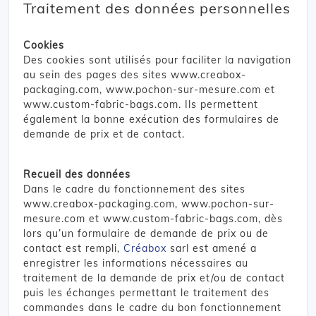
Traitement des données personnelles
Cookies
Des cookies sont utilisés pour faciliter la navigation
au sein des pages des sites www.creabox-
packaging.com, www.pochon-sur-mesure.com et
www.custom-fabric-bags.com. Ils permettent
également la bonne exécution des formulaires de
demande de prix et de contact.
Recueil des données
Dans le cadre du fonctionnement des sites
www.creabox-packaging.com, www.pochon-sur-
mesure.com et www.custom-fabric-bags.com, dès
lors qu’un formulaire de demande de prix ou de
contact est rempli,
Créabox
sarl est amené a
enregistrer les informations nécessaires au
traitement de la demande de prix et/ou de contact
puis les échanges permettant le traitement des
commandes dans le cadre du bon fonctionnement