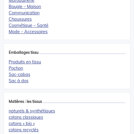
Maroquinerie
Bougie – Maison
Communication
Chaussures
Cosmétique – Santé
Mode – Accessoires
Emballages tissu
Produits en tissu
Pochon
Sac-cabas
Sac à dos
Matières : les tissus
naturels & synthétiques
cotons classiques
cotons « bio »
cotons recyclés