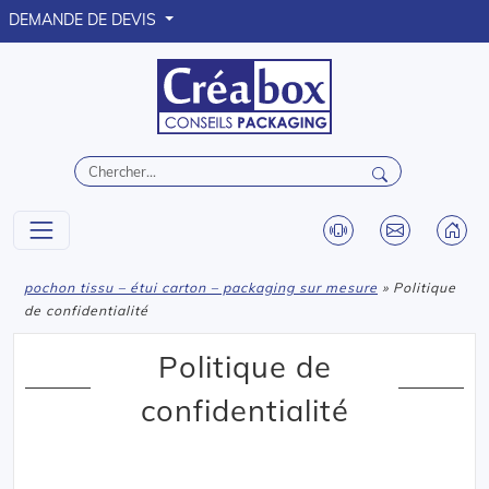
DEMANDE DE DEVIS
pochon tissu – étui carton – packaging sur mesure
» Politique
de confidentialité
Politique de
confidentialité