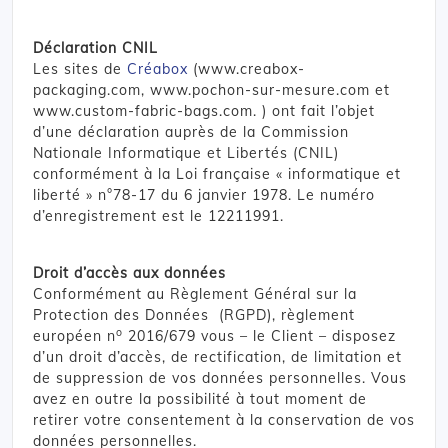
Déclaration CNIL
Les sites de
Créabox
(www.creabox-
packaging.com, www.pochon-sur-mesure.com et
www.custom-fabric-bags.com. ) ont fait l’objet
d’une déclaration auprès de la Commission
Nationale Informatique et Libertés (CNIL)
conformément à la Loi française « informatique et
liberté » n°78-17 du 6 janvier 1978. Le numéro
d’enregistrement est le 12211991.
Droit d’accès aux données
Conformément au Règlement Général sur la
Protection des Données (RGPD),
règlement
o
européen n
2016/679 vous – le Client –
disposez
d’un droit d’accès, de rectification, de limitation et
de suppression de vos données personnelles. Vous
avez en outre la possibilité à tout moment de
retirer votre consentement à la conservation de vos
données personnelles.