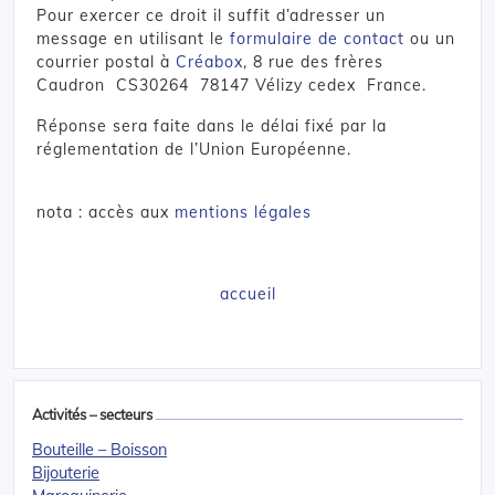
Pour exercer ce droit il suffit d’adresser un
message en utilisant le
formulaire de contact
ou un
courrier postal à
Créabox
, 8 rue des frères
Caudron CS30264 78147 Vélizy cedex France.
Réponse sera faite dans le délai fixé par la
réglementation de l’Union Européenne.
nota : accès aux
mentions légales
accueil
Activités – secteurs
Bouteille – Boisson
Bijouterie