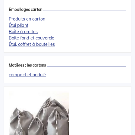
Emballages carton
Produits en carton
Étui pliant
Boîte à oreilles
Boîte fond et couvercle
Étui, coffret à bouteilles
Matières : les cartons
compact et ondulé