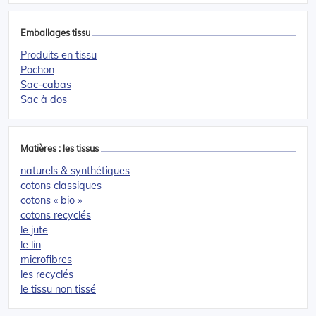
Emballages tissu
Produits en tissu
Pochon
Sac-cabas
Sac à dos
Matières : les tissus
naturels & synthétiques
cotons classiques
cotons « bio »
cotons recyclés
le jute
le lin
microfibres
les recyclés
le tissu non tissé