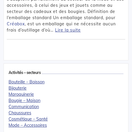
accessoires, à celui des jeux et jouets comme au
secteur des cadeaux et des bougies. Définition de
l’emballage standard Un emballage standard, pour
Créabox
, est un emballage qui ne nécessite aucun
frais d’outillage d’où…
Lire la suite
Activités – secteurs
Bouteille – Boisson
Bijouterie
Maroquinerie
Bougie – Maison
Communication
Chaussures
Cosmétique – Santé
Mode – Accessoires