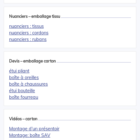
Nuanciers – emballage tissu
nuanciers : tissus
nuanciers : cordons
nuanciers : rubans
Devis – emballage carton
étui pliant
boîte à oreilles
boîte à chaussures
étui bouteille
boîte fourreau
Vidéos – carton
Montage d’un présentoir
Montage: boîte SAV