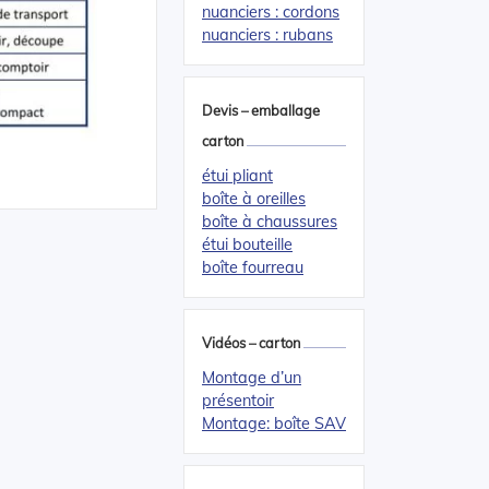
nuanciers : cordons
nuanciers : rubans
Devis – emballage
carton
étui pliant
boîte à oreilles
boîte à chaussures
étui bouteille
boîte fourreau
Vidéos – carton
Montage d’un
présentoir
Montage: boîte SAV