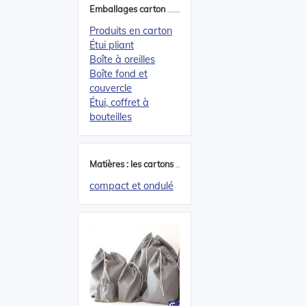
Emballages carton
Produits en carton
Étui pliant
Boîte à oreilles
Boîte fond et
couvercle
Étui, coffret à
bouteilles
Matières : les cartons
compact et ondulé