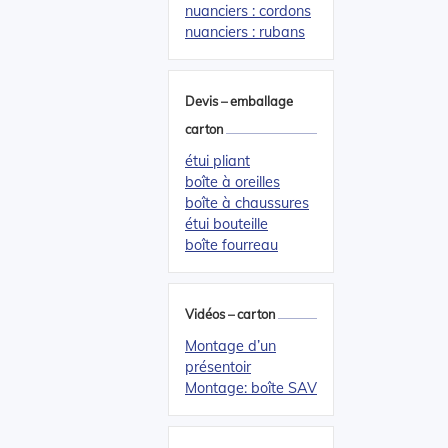
nuanciers : cordons
nuanciers : rubans
Devis – emballage
carton
étui pliant
boîte à oreilles
boîte à chaussures
étui bouteille
boîte fourreau
Vidéos – carton
Montage d’un
présentoir
Montage: boîte SAV