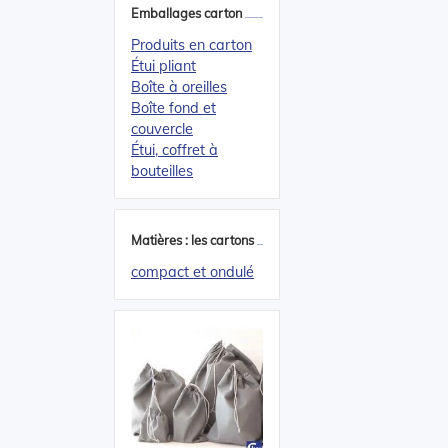
Emballages carton
Produits en carton
Étui pliant
Boîte à oreilles
Boîte fond et
couvercle
Étui, coffret à
bouteilles
Matières : les cartons
compact et ondulé