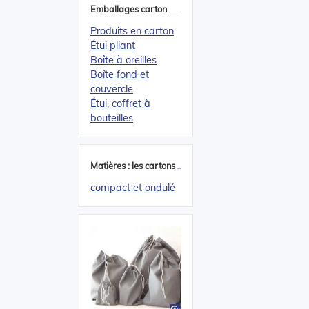
Emballages carton
Produits en carton
Étui pliant
Boîte à oreilles
Boîte fond et
couvercle
Étui, coffret à
bouteilles
Matières : les cartons
compact et ondulé