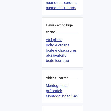
nuanciers : cordons
nuanciers : rubans
Devis – emballage
carton
étui pliant
boîte à oreilles
boîte à chaussures
étui bouteille
boîte fourreau
Vidéos – carton
Montage d’un
présentoir
Montage: boîte SAV