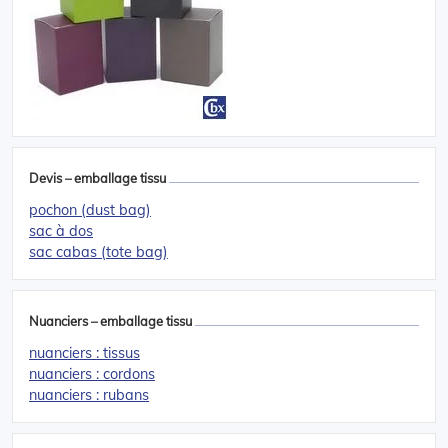
Devis – emballage tissu
pochon (dust bag)
sac à dos
sac cabas (tote bag)
Nuanciers – emballage tissu
nuanciers : tissus
nuanciers : cordons
nuanciers : rubans