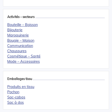
Activités – secteurs
Bouteille – Boisson
Bijouterie
Maroquinerie
Bougie – Maison
Communication
Chaussures
Cosmétique – Santé
Mode – Accessoires
Emballages tissu
Produits en tissu
Pochon
Sac-cabas
Sac à dos