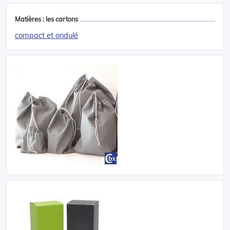
Matières : les cartons
compact et ondulé