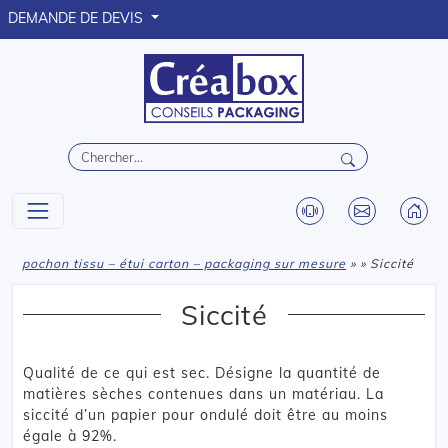
DEMANDE DE DEVIS
pochon tissu – étui carton – packaging sur mesure
» » Siccité
Siccité
Qualité de ce qui est sec. Désigne la quantité de
matières sèches contenues dans un matériau. La
siccité d’un papier pour ondulé doit être au moins
égale à 92%.